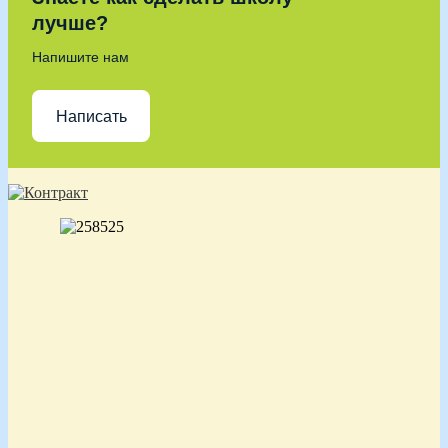
лучше?
Напишите нам
Написать