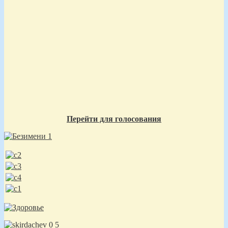
Перейти для голосования