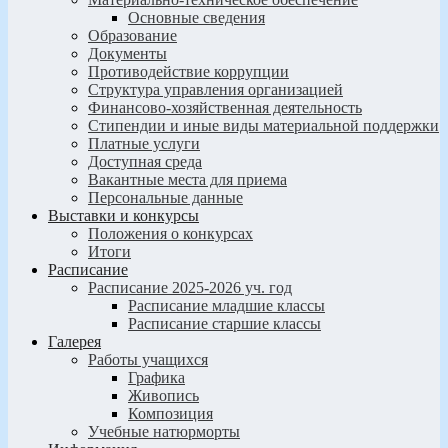
Основные сведения
Образование
Документы
Противодействие коррупции
Структура управления организацией
Финансово-хозяйственная деятельность
Стипендии и иные виды материальной поддержки
Платные услуги
Доступная среда
Вакантные места для приема
Персональные данные
Выставки и конкурсы
Положения о конкурсах
Итоги
Расписание
Расписание 2025-2026 уч. год
Расписание младшие классы
Расписание старшие классы
Галерея
Работы учащихся
Графика
Живопись
Композиция
Учебные натюрморты