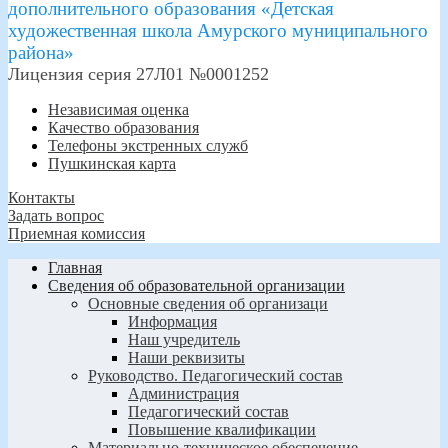
дополнительного образования «Детская
художественная школа Амурского муниципального
района»
Лицензия серия 27Л01 №0001252
Независимая оценка
Качество образования
Телефоны экстренных служб
Пушкинская карта
Контакты
Задать вопрос
Приемная комиссия
Главная
Сведения об образовательной организации
Основные сведения об организаци
Информация
Наш учредитель
Наши реквизиты
Руководство. Педагогический состав
Администрация
Педагогический состав
Повышение квалификации
Материально-техническое обеспечение