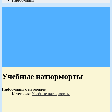
Информация
Учебные натюрморты
Информация о материале
Категория:
Учебные натюрморты