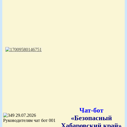
Чат-бот
«Безопасный
Хабаровский край»